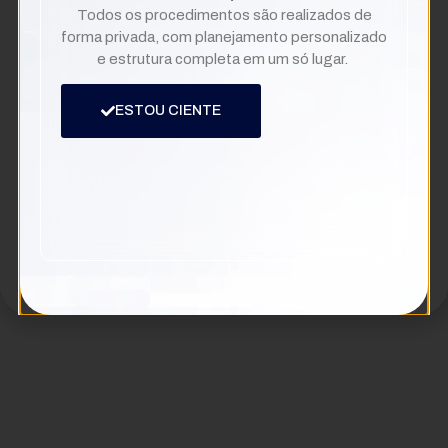
Todos os procedimentos são realizados de
olympus
forma privada, com planejamento personalizado
e estrutura completa em um só lugar.
ESTOU CIENTE