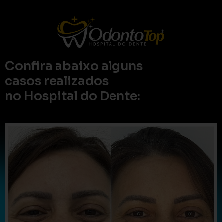
Confira abaixo alguns
casos realizados
no Hospital do Dente: