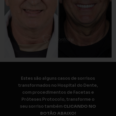
Estes são alguns casos de sorrisos
transformados no Hospital do Dente,
com procedimentos de Facetas e
Próteses Protocolo, transforme o
seu sorriso também
CLICANDO NO
BOTÃO ABAIXO!