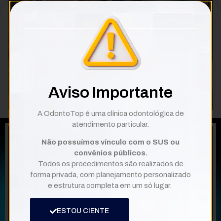
Aviso Importante
A OdontoTop é uma clínica odontológica de
atendimento particular.
Não possuímos vínculo com o SUS ou
convênios públicos.
Todos os procedimentos são realizados de
forma privada, com planejamento personalizado
e estrutura completa em um só lugar.
ESTOU CIENTE