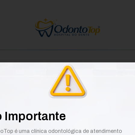
o Importante
izo a ligação
oTop é uma clínica odontológica de atendimento