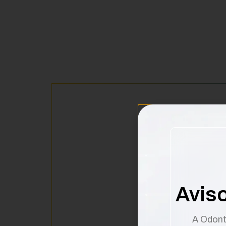
Avis
Autor
A Odont