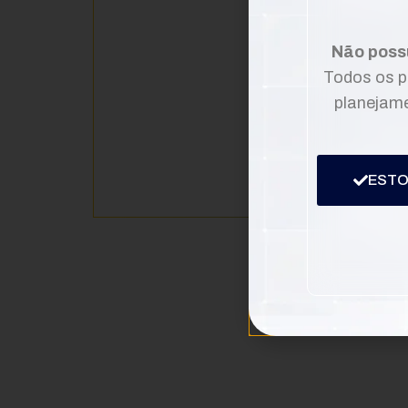
Não poss
Todos os p
planejame
ESTO
rulet
gates
blackjack
casibom
casibom
casibom
casibom
casibom
selçuk
selçuksports
taraftarium24
justin
netspo
canlı
canlı
oyna
of
oyna
giriş
giriş
sports
tv
rtv
maç
maç
olympus
izle
izle